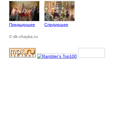
Предыдущее
Следующее
© dk-chayka.ru