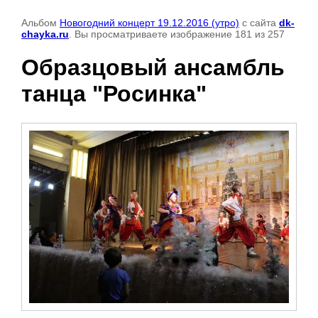
Альбом
Новогодний концерт 19.12.2016 (утро)
с сайта
dk-
chayka.ru
. Вы просматриваете изображение 181 из 257
Образцовый ансамбль
танца "Росинка"