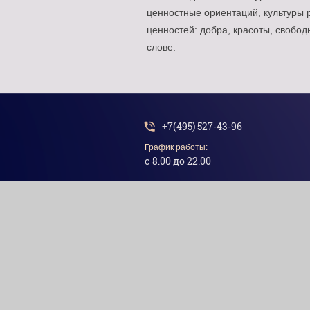
ценностные ориентаций, культуры
ценностей: добра, красоты, свобо
слове.
+7(495) 527-43-96
График работы:
с 8.00 до 22.00