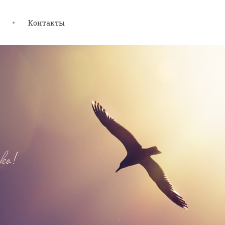
Контакты
еко!